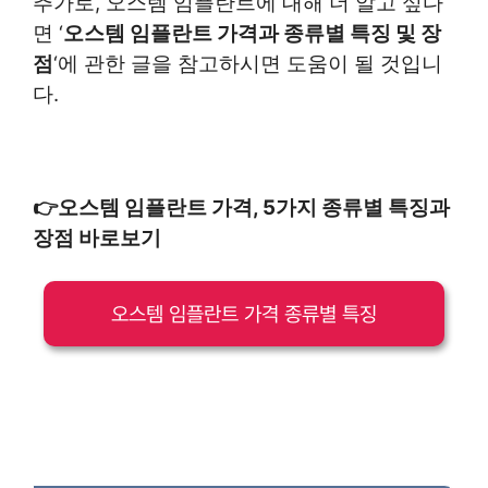
추가로, 오스템 임플란트에 대해 더 알고 싶다
면 ‘
오스템 임플란트 가격과 종류별 특징 및 장
점
‘에 관한 글을 참고하시면 도움이 될 것입니
다.
👉오스템 임플란트 가격, 5가지 종류별 특징과
장점 바로보기
오스템 임플란트 가격 종류별 특징