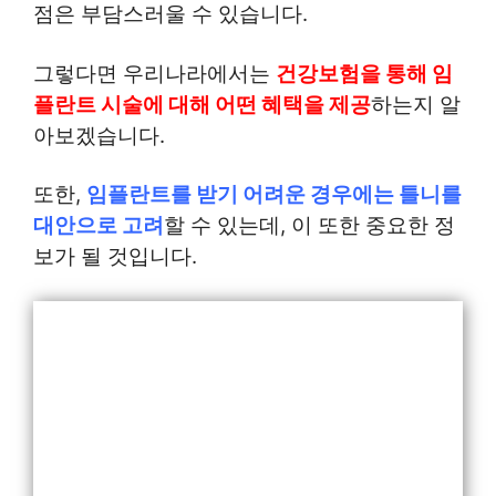
점은 부담스러울 수 있습니다.
그렇다면 우리나라에서는
건강보험을 통해 임
플란트 시술에 대해 어떤 혜택을 제공
하는지 알
아보겠습니다.
또한,
임플란트를 받기 어려운 경우에는 틀니를
대안으로 고려
할 수 있는데, 이 또한 중요한 정
보가 될 것입니다.