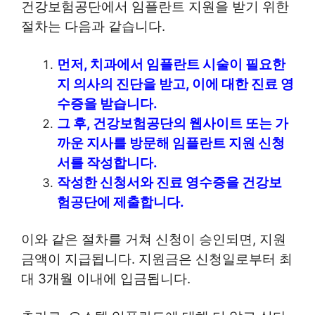
건강보험공단에서 임플란트 지원을 받기 위한
절차는 다음과 같습니다.
먼저, 치과에서 임플란트 시술이 필요한
지 의사의 진단을 받고, 이에 대한 진료 영
수증을 받습니다.
그 후, 건강보험공단의 웹사이트 또는 가
까운 지사를 방문해 임플란트 지원 신청
서를 작성합니다.
작성한 신청서와 진료 영수증을 건강보
험공단에 제출합니다.
이와 같은 절차를 거쳐 신청이 승인되면, 지원
금액이 지급됩니다. 지원금은 신청일로부터 최
대 3개월 이내에 입금됩니다.