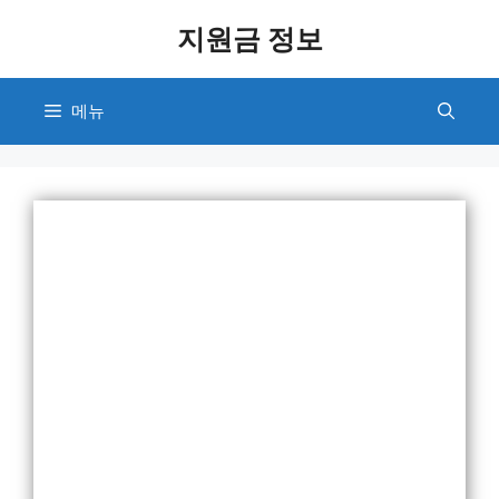
컨
지원금 정보
텐
츠
로
메뉴
건
너
뛰
기