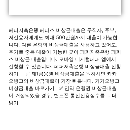
페퍼저축은행 페퍼스 비상금대출은 무직자, 주부,
저신용자에게도 최대 500만원까지 대출이 가능합
니다. 다른 은행의 비상금대출을 사용하고 있어도,
추가로 중복 대출이 가능한 곳이 페퍼저축은행 페퍼
스 비상금 대출입니다. 모바일 디지털페퍼 앱에서
신청할 수 있습니다. 페퍼저축은행 비상금대출 신청
하기 ✅ 제1금융권 비상금대출을 원하시면 카카
오뱅크의 비상금대출이 가장 빠릅니다. 카카오뱅크
비상금대출 바로가기 ✅ 만약 은행권 비상금대출
이 거절되었을 경우, 핸드폰 통신신용점수를 …
더
읽기