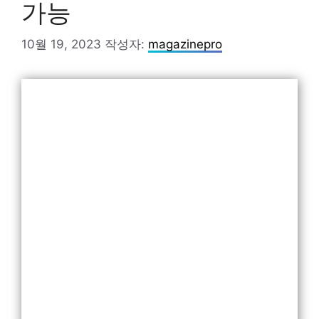
가능
10월 19, 2023
작성자:
magazinepro