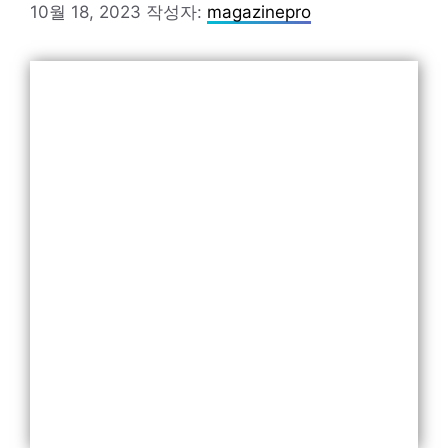
10월 18, 2023
작성자:
magazinepro