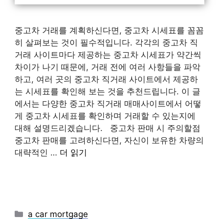
중고차 거래를 계획하신다면, 중고차 시세표를 꼼꼼
히 살펴보는 것이 필수적입니다. 각각의 중고차 직
거래 사이트마다 제공하는 중고차 시세표가 약간씩
차이가 나기 때문에, 거래 전에 여러 사항들을 파악
하고, 여러 곳의 중고차 직거래 사이트에서 제공하
는 시세표를 확인해 보는 것을 추천드립니다. 이 글
에서는 다양한 중고차 직거래 매매사이트에서 어떻
게 중고차 시세표를 확인하며 거래할 수 있는지에
대해 설명드리겠습니다. 중고차 판매 시 주의할점
중고차 판매를 고려하신다면, 자신이 보유한 차량의
대략적인 …
더 읽기
카
a car mortgage