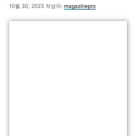
10월 30, 2023
작성자:
magazinepro