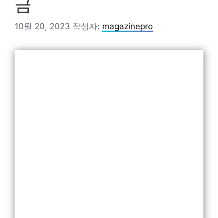
금
10월 20, 2023
작성자:
magazinepro