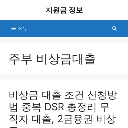
컨
지원금 정보
텐
츠
로
메뉴
건
너
뛰
기
주부 비상금대출
비상금 대출 조건 신청방
법 중복 DSR 총정리 무
직자 대출, 2금융권 비상