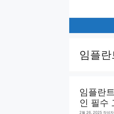
컨
텐
츠
로
건
너
뛰
기
임플란
임플란트 
인 필수
2월 26, 2025
작성자