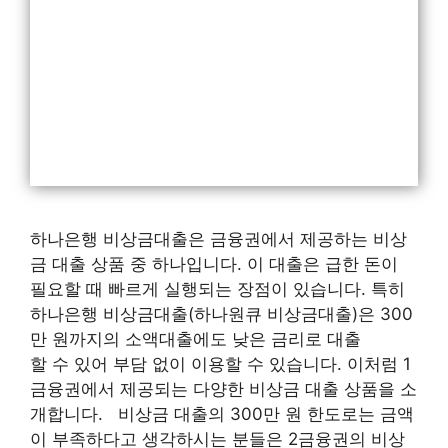
하나은행 비상금대출은 금융권에서 제공하는 비상
금 대출 상품 중 하나입니다. 이 대출은 급한 돈이
필요할 때 빠르게 실행되는 장점이 있습니다. 특히
하나은행 비상금대출(하나원큐 비상금대출)은 300
만 원까지의 소액대출에도 낮은 금리로 대출
할 수 있어 부담 없이 이용할 수 있습니다. 이처럼 1
금융권에서 제공되는 다양한 비상금 대출 상품을 소
개합니다. 비상금 대출의 300만 원 한도로는 금액
이 부족하다고 생각하시는 분들은 2금융권의 비상