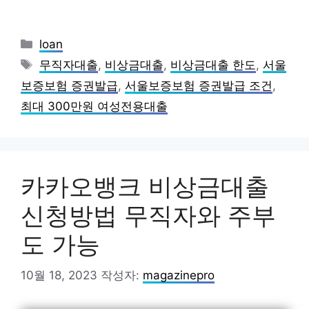
카
loan
테
태
무직자대출
,
비상금대출
,
비상금대출 한도
,
서울
고
그
보증보험 증권발급
,
서울보증보험 증권발급 조건
,
리
최대 300만원 여성전용대출
카카오뱅크 비상금대출
신청방법 무직자와 주부
도 가능
10월 18, 2023
작성자:
magazinepro