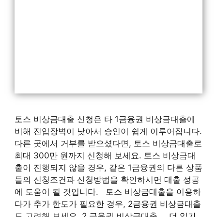
토스 비상금대출 신청은 타 1금융권 비상금대출에
비해 진입장벽이 낮아서 승인이 쉽게 이루어집니다.
다른 곳에서 거부를 받으셨다면, 토스 비상금대출로
최대 300만 원까지 신청해 보세요. 토스 비상금대
출이 진행되지 않을 경우, 같은 1금융권의 다른 상품
들의 신청조건과 신청방법을 확인하시면 대출 성공
에 도움이 될 것입니다. 토스 비상금대출을 이용하
다가 추가 한도가 필요한 경우, 2금융권 비상금대출
도 고려해 보세요. 2 금융권 비상금대출 …
더 읽기