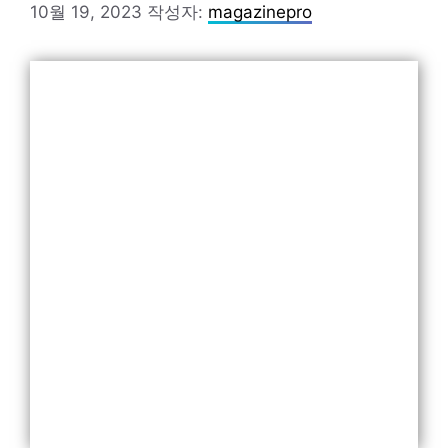
10월 19, 2023
작성자:
magazinepro