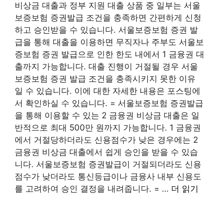
비상금 대출과 정부 지원 대출 상품 중 일부는 서울
보증보험 증권발급 조건을 충족하면 간편하게 신청
하고 승인받을 수 있습니다. 서울보증보험 증권 발
급을 통해 대출을 이용하면 무직자나 주부도 서울보
증보험 증권 발급으로 인한 한도 내에서 1 금융권 대
출까지 가능합니다. 대출 진행이 거절될 경우 서울
보증보험 증권 발급 조건을 충족시키지 못한 이유
일 수 있습니다. 이에 대한 자세한 내용은 포스팅에
서 확인하실 수 있습니다. = 서울보증보험 증권발급
을 통해 이용할 수 있는 2 금융권 비상금 대출은 일
반적으로 최대 500만 원까지 가능합니다. 1 금융권
에서 거절당하더라도 신용점수가 낮은 경우에는 2
금융권 비상금 대출에서 쉽게 승인을 받을 수 있습
니다. 서울보증보험 증권발급이 거절되더라도 신용
점수가 낮더라도 통신등급이나 금융사 내부 신용도
를 고려하여 승인 결정을 내려줍니다. = …
더 읽기