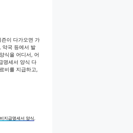
시즌이 다가오면 가
 약국 등에서 발
양식을 어디서, 어
급명세서 양식 다
료비를 지급하고,
비지급명세서 양식
,