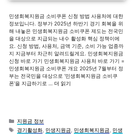
민생회복지원금 소비쿠폰 신청 방법 사용처에 대한
정보입니다. 정부가 2025년 하반기 경기 회복을 위
해 내놓은 민생회복지원금 소비쿠폰 제도는 전국민
을 대상으로 지급되는 내수 활성화 핵심 정책이에
요. 신청 방법, 사용처, 금액 기준, 소비 가능 업종까
지 지금부터 차근히 알려드릴게요. 민생회복지원금
신청 바로 가기 민생회복지원금 사용처 바로 가기 =
민생회복지원금 소비쿠폰 개요 2025년 7월부터 정
부는 전국민을 대상으로 ‘민생회복지원금 소비쿠
폰’을 지급하기로 …
더 읽기
카
지원금 정보
테
태
경기활성화
,
민생지원금
,
민생회복지원금
,
민생