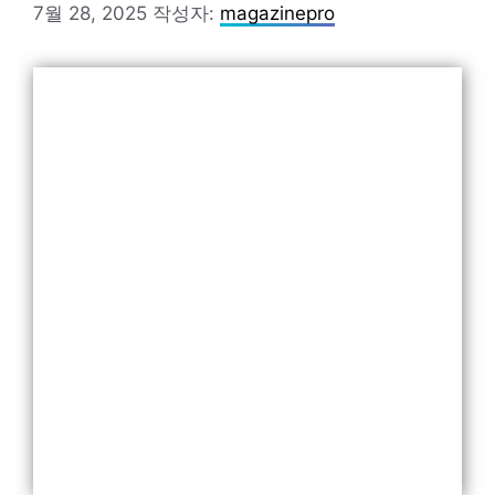
7월 28, 2025
작성자:
magazinepro