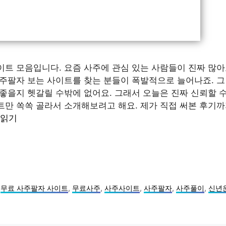
트 모음입니다. 요즘 사주에 관심 있는 사람들이 진짜 많아요
사주팔자 보는 사이트를 찾는 분들이 폭발적으로 늘어나죠. 그
좋을지 헷갈릴 수밖에 없어요. 그래서 오늘은 진짜 신뢰할 수
트만 쏙쏙 골라서 소개해보려고 해요. 제가 직접 써본 후기까
 읽기
,
무료 사주팔자 사이트
,
무료사주
,
사주사이트
,
사주팔자
,
사주풀이
,
신년