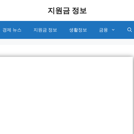
지원금 정보
경제 뉴스
지원금 정보
생활정보
금융