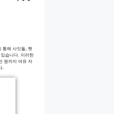
 통해 사잇돌, 햇
 있습니다. 이러한
만 원까지 여유 자
다.