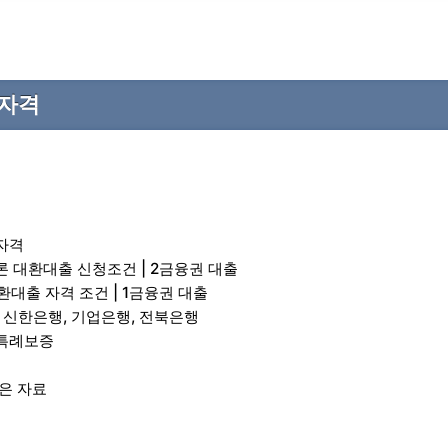
자격
자격
 대환대출 신청조건 | 2금융권 대출
환대출 자격 조건 | 1금융권 대출
 신한은행, 기업은행, 전북은행
특례보증
은 자료