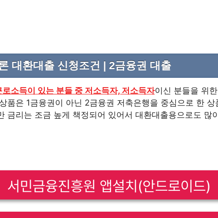
론 대환대출 신청조건 | 2금융권 대출
근로소득이 있는 분들 중 저소득자, 저소득자
이신 분들을 위한
출상품은 1금융권이 아닌 2금융권 저축은행을 중심으로 한 
만 금리는 조금 높게 책정되어 있어서 대환대출용으로도 많
서민금융진흥원 앱설치(안드로이드)