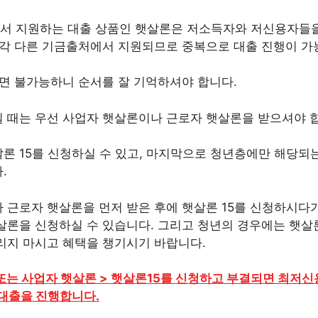
 지원하는 대출 상품인 햇살론은 저소득자와 저신용자들을
각각 다른 기금출처에서 지원되므로 중복으로 대출 진행이 가
뀌면 불가능하니 순서를 잘 기억하셔야 합니다.
 때는 우선 사업자 햇살론이나 근로자 햇살론을 받으셔야 
론 15를 신청하실 수 있고, 마지막으로 청년층에만 해당되
.
 근로자 햇살론을 먼저 받은 후에 햇살론 15를 신청하시다
살론을 신청하실 수 있습니다. 그리고 청년의 경우에는 햇살
리지 마시고 혜택을 챙기시기 바랍니다.
또는 사업자 햇살론 > 햇살론15를 신청하고 부결되면 최저신
 대출을 진행합니다.