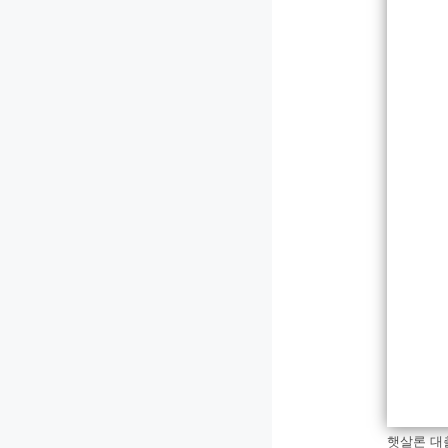
햇살론 대