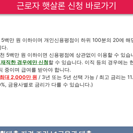
근로자 햇살론 신청 바로가기
 5백만 원 이하이며 개인신용평점이 하위 100분의 20에 
다.
천 5백만 원 이하이면 신용평점에 상관없이 이용할 수 있습
 재직한 경우에만 신청
할 수 있습니다. 이직 등의 경우에는 
직 중이며 급여를 받아야 합니다.
최대 2,000만 원
/ 3년 또는 5년 선택 가능 / 최고 금리는 1
.0%, 금융사별로 금리가 다를 수 있습니다.)