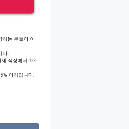
해당하는 분들이 이
니다.
현재 직장에서 1개
1.5% 이하입니다.