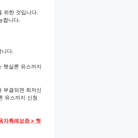
 위한 것입니다.
능합니다.
합니다.
는 햇살론 유스까지
가 부결되면 최저신
론 유스까지 신청
용자특례보증 > 햇