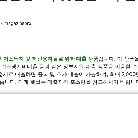
자:
magazinepro
은
저소득자 및 저신용자들을 위한 대출 상품
입니다. 이 상품을
, 긴급생계비대출 등과 같은 정부지원 대출 상품을 이용할 수
서로 대출하면 중복 및 추가 대출이 가능하며, 최대 7,000
있습니다. 아래 햇살론 대출자격 포스팅을 참고하시기 바랍니