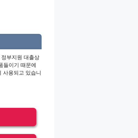
 정부지원 대출상
상품들이기 때문에
이 사용되고 있습니