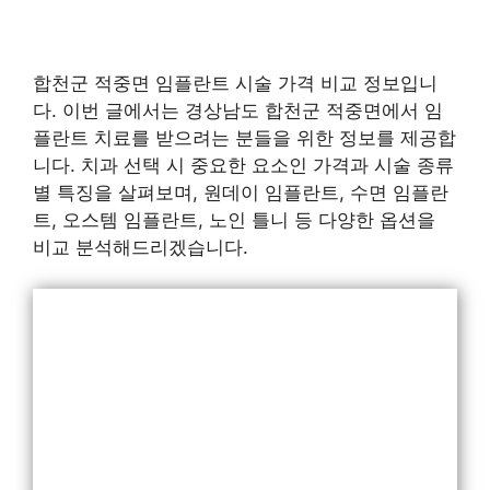
합천군 적중면 임플란트 시술 가격 비교 정보입니
다. 이번 글에서는 경상남도 합천군 적중면에서 임
플란트 치료를 받으려는 분들을 위한 정보를 제공합
니다. 치과 선택 시 중요한 요소인 가격과 시술 종류
별 특징을 살펴보며, 원데이 임플란트, 수면 임플란
트, 오스템 임플란트, 노인 틀니 등 다양한 옵션을
비교 분석해드리겠습니다.