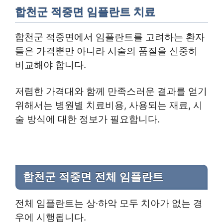
합천군 적중면 임플란트 치료
합천군 적중면에서 임플란트를 고려하는 환자
들은 가격뿐만 아니라 시술의 품질을 신중히
비교해야 합니다.
저렴한 가격대와 함께 만족스러운 결과를 얻기
위해서는 병원별 치료비용, 사용되는 재료, 시
술 방식에 대한 정보가 필요합니다.
합천군 적중면 전체 임플란트
전체 임플란트는 상·하악 모두 치아가 없는 경
우에 시행됩니다.