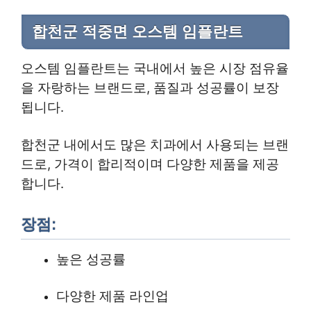
합천군 적중면 오스템 임플란트
오스템 임플란트는 국내에서 높은 시장 점유율
을 자랑하는 브랜드로, 품질과 성공률이 보장
됩니다.
합천군 내에서도 많은 치과에서 사용되는 브랜
드로, 가격이 합리적이며 다양한 제품을 제공
합니다.
장점:
높은 성공률
다양한 제품 라인업