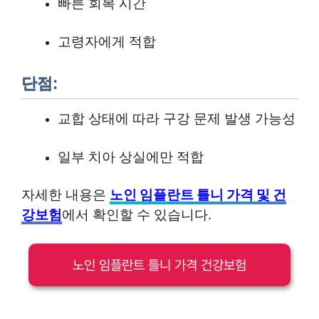
빠른 회복 시간
고령자에게 적합
단점:
교합 상태에 따라 구강 문제 발생 가능성
일부 치아 상실에만 적합
자세한 내용은
노인 임플란트 틀니 가격 및 건
강보험
에서 확인할 수 있습니다.
노인 임플란트 틀니 가격 건강보험