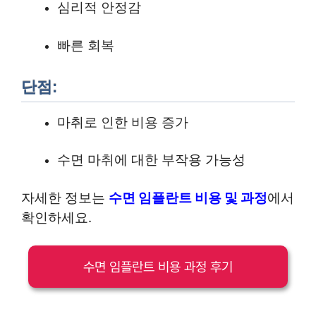
심리적 안정감
빠른 회복
단점:
마취로 인한 비용 증가
수면 마취에 대한 부작용 가능성
자세한 정보는
수면 임플란트 비용 및 과정
에서
확인하세요.
수면 임플란트 비용 과정 후기