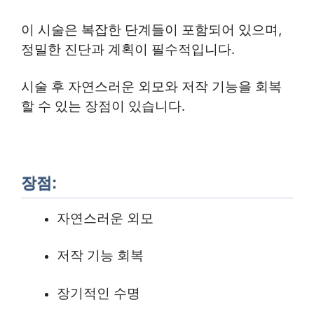
이 시술은 복잡한 단계들이 포함되어 있으며,
정밀한 진단과 계획이 필수적입니다.
시술 후 자연스러운 외모와 저작 기능을 회복
할 수 있는 장점이 있습니다.
장점:
자연스러운 외모
저작 기능 회복
장기적인 수명