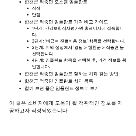
합천군 적중면 오스템 임플란트
장점:
단점:
합천군 적중면 임플란트 가격 비교 가이드
1단계: 건강보험심사평가원 홈페이지에 접속합니
다.
2단계: ‘비급여 진료비용 정보’ 항목을 선택합니다.
3단계: 지역 설정에서 ‘경남 > 합천군 > 적중면’을
선택합니다.
4단계: 임플란트 항목을 선택한 후, 가격 정보를 확
인합니다.
합천군 적중면 임플란트 잘하는 치과 찾는 방법
합천군 적중면 임플란트 치과 목록
함께 보면 좋은 임플란트 정보 더보기
이 글은 소비자에게 도움이 될 객관적인 정보를 제
공하고자 작성되었습니다.