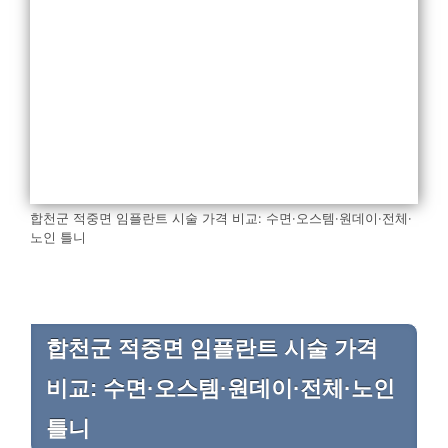
합천군 적중면 임플란트 시술 가격 비교: 수면·오스템·원데이·전체·
노인 틀니
합천군 적중면 임플란트 시술 가격
비교: 수면·오스템·원데이·전체·노인
틀니