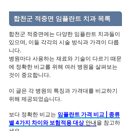
합천군 적중면 임플란트 치과 목록
합천군 적중면에는 다양한 임플란트 치과들이
있으며, 이들 각각의 시술 방식과 가격이 다릅
니다.
병원마다 사용하는 재료와 기술이 다르기 때문
에 정확한 비교를 위해 여러 병원을 살펴보는
것이 중요합니다.
이 글은 각 병원의 특징과 가격대를 비교하기
위해 제공되었습니다.
보다 정확한 비교는
임플란트 가격 비교 | 종류
별 4가지 차이와 보험적용 대상
안내
을 참고하
세요.