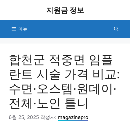
컨
지원금 정보
텐
츠
로
메뉴
건
너
뛰
기
합천군 적중면 임플
란트 시술 가격 비교:
수면·오스템·원데이·
전체·노인 틀니
6월 25, 2025
작성자:
magazinepro