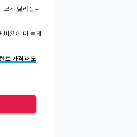
이 크게 달라집니
 비용이 더 높게
란트 가격과 모