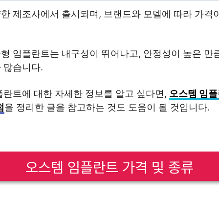
한 제조사에서 출시되며, 브랜드와 모델에 따라 가격
형 임플란트는 내구성이 뛰어나고, 안정성이 높은 만큼
 많습니다.
플란트에 대한 자세한 정보를 알고 싶다면,
오스템 임플
점
을 정리한 글을 참고하는 것도 도움이 될 것입니다.
오스템 임플란트 가격 및 종류