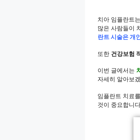
치아 임플란트는
많은 사람들이 
란트 시술은 개인
또한
건강보험 적
이번 글에서는
자세히 알아보겠
임플란트 치료를
것이 중요합니다