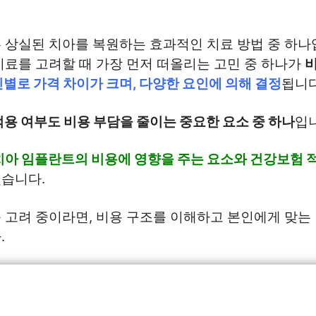
 상실된 치아를 복원하는 효과적인 치료 방법 중 하나
치료를 고려할 때 가장 먼저 떠올리는 고민 중 하나가
별로 가격 차이가 크며, 다양한 요인에 의해 결정
됩니다
용 여부도 비용 부담을 줄이는 중요한 요소 중 하나
입
치아 임플란트의 비용에 영향을 주는 요소와 건강보험 
습니다.
 고려 중이라면, 비용 구조를 이해하고 본인에게 맞는
.