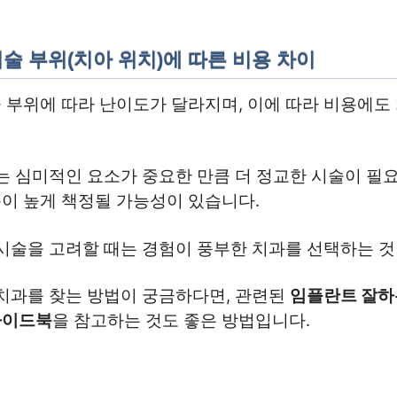
시술 부위(치아 위치)에 따른 비용 차이
 부위에 따라 난이도가 달라지며, 이에 따라 비용에도
는 심미적인 요소가 중요한 만큼 더 정교한 시술이 필요
이 높게 책정될 가능성이 있습니다.
 시술을 고려할 때는 경험이 풍부한 치과를 선택하는 것
 치과를 찾는 방법이 궁금하다면, 관련된
임플란트 잘하
가이드북
을 참고하는 것도 좋은 방법입니다.