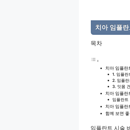
치아 임플란
목차
치아 임플란트
1. 임플
2. 임플
3. 잇몸
치아 임플란트
임플란트 
치아 임플란트
함께 보면 
임플란트 시술 