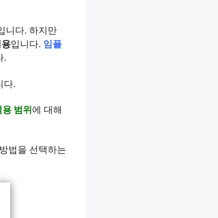
입니다. 하지만
비용
입니다.
임플
.
니다.
적용 범위
에 대해
 방법을 선택하는