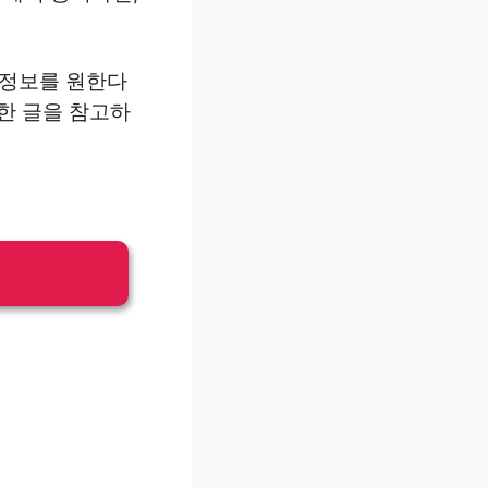
 정보를 원한다
한 글을 참고하