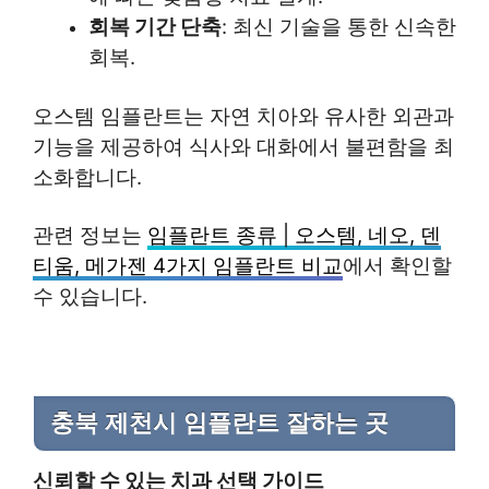
회복 기간 단축
: 최신 기술을 통한 신속한
회복.
오스템 임플란트는 자연 치아와 유사한 외관과
기능을 제공하여 식사와 대화에서 불편함을 최
소화합니다.
관련 정보는
임플란트 종류 | 오스템, 네오, 덴
티움, 메가젠 4가지 임플란트 비교
에서 확인할
수 있습니다.
충북 제천시 임플란트 잘하는 곳
신뢰할 수 있는 치과 선택 가이드