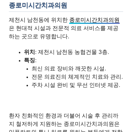
종로미시간치과의원
제천시 남천동에 위치한
종로미시간치과의원
은 현대적 시설과 전문적 의료 서비스를 제공
하는 곳으로 유명합니다.
위치
: 제천시 남천동 농협건물 3층.
특징
:
최신 의료 장비와 깨끗한 시설.
전문 의료진의 체계적인 치료와 관리.
주차 시설 완비 및 무선 인터넷 제공.
환자 친화적인 환경과 더불어 시술 후 관리까
지 철저하게 지원하는 종로미시간치과의원은