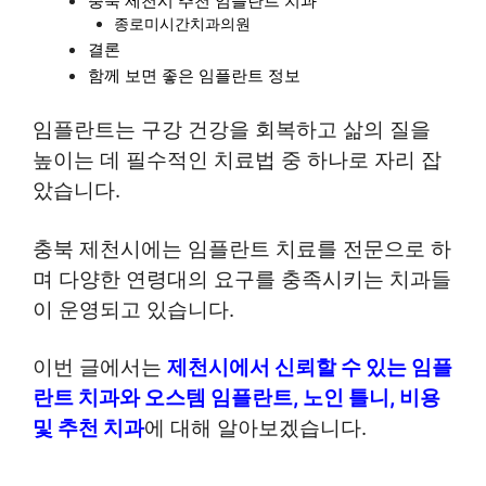
충북 제천시 추천 임플란트 치과
종로미시간치과의원
결론
함께 보면 좋은 임플란트 정보
임플란트는 구강 건강을 회복하고 삶의 질을
높이는 데 필수적인 치료법 중 하나로 자리 잡
았습니다.
충북 제천시에는 임플란트 치료를 전문으로 하
며 다양한 연령대의 요구를 충족시키는 치과들
이 운영되고 있습니다.
이번 글에서는
제천시에서 신뢰할 수 있는 임플
란트 치과와 오스템 임플란트, 노인 틀니, 비용
및 추천 치과
에 대해 알아보겠습니다.