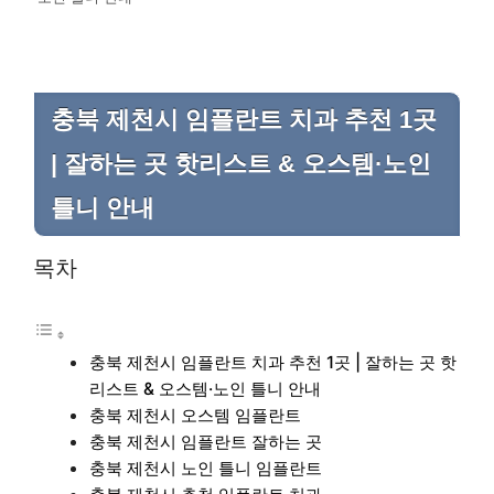
충북 제천시 임플란트 치과 추천 1곳
| 잘하는 곳 핫리스트 & 오스템·노인
틀니 안내
목차
충북 제천시 임플란트 치과 추천 1곳 | 잘하는 곳 핫
리스트 & 오스템·노인 틀니 안내
충북 제천시 오스템 임플란트
충북 제천시 임플란트 잘하는 곳
충북 제천시 노인 틀니 임플란트