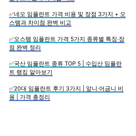
✅네오 임플란트 가격 비용 및 장점 3가지 + 오
스템과 차이점 완벽 비교
✅오스템 임플란트 가격 5가지 종류별 특징·장
점 완벽 정리
✅국산 임플란트 종류 TOP 5 | 수입산 임플란
트 랭킹 알아보기
✅20대 임플란트 후기 3가지 | 앞니·어금니 비
용 | 가격 총정리