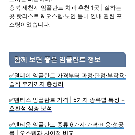
충북 제천시 임플란트 치과 추천 1곳 | 잘하는
곳 핫리스트 & 오스템·노인 틀니 안내 관련 포
스팅이었습니다.
함께 보면 좋은 임플란트 정보
✅원데이 임플란트 가격부터 과정·단점·부작용·
솔직 후기까지 총정리
✅덴티스 임플란트 가격 | 5가지 종류별 특징 +
호환성 심층 분석
✅덴티움 임플란트 종류 6가지·가격·비용·성공
률 | 오스템과 차이점 비교