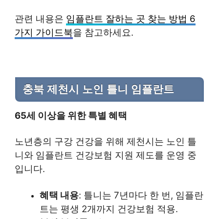
관련 내용은
임플란트 잘하는 곳 찾는 방법 6
가지 가이드북
을 참고하세요.
충북 제천시 노인 틀니 임플란트
65세 이상을 위한 특별 혜택
노년층의 구강 건강을 위해 제천시는 노인 틀
니와 임플란트 건강보험 지원 제도를 운영 중
입니다.
혜택 내용
: 틀니는 7년마다 한 번, 임플란
트는 평생 2개까지 건강보험 적용.