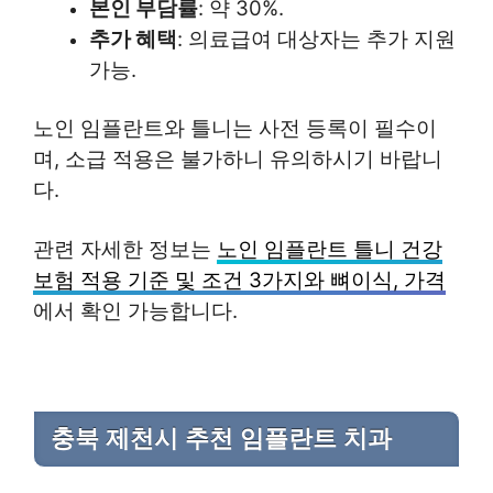
본인 부담률
: 약 30%.
추가 혜택
: 의료급여 대상자는 추가 지원
가능.
노인 임플란트와 틀니는 사전 등록이 필수이
며, 소급 적용은 불가하니 유의하시기 바랍니
다.
관련 자세한 정보는
노인 임플란트 틀니 건강
보험 적용 기준 및 조건 3가지와 뼈이식, 가격
에서 확인 가능합니다.
충북 제천시 추천 임플란트 치과