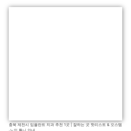
충북 제천시 임플란트 치과 추천 1곳 | 잘하는 곳 핫리스트 & 오스템
·노인 틀니 안내