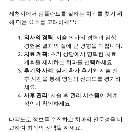
제천시에서 임플란트를 잘하는 치과를 찾기 위
해 다음 요소를 고려하세요:
의사의 경력
: 시술 의사의 경력과 임상
경험은 결과의 질에 큰 영향을 미칩니다.
치료 계획
: 초기 상담에서 명확한 치료
계획을 제시하는 치과를 선택하세요.
후기와 사례
: 실제 환자 후기와 시술 전
후 사진을 통해 병원의 신뢰도를 평가하
세요.
사후 관리
: 시술 후 관리 시스템이 체계
적인지 확인하세요.
다각도로 정보를 수집하고 치과의 전문성을 비
교하여 최적의 선택을 하세요.