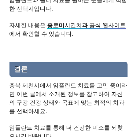
임플란트와 틀니 치료를 원하는 분들에게 적합
한 선택지입니다.
자세한 내용은
종로미시간치과 공식 웹사이트
에서 확인할 수 있습니다.
결론
충북 제천시에서 임플란트 치료를 고민 중이라
면 이번 글에서 소개된 정보를 참고하여 자신
의 구강 건강 상태와 목표에 맞는 최적의 치과
를 선택하세요.
임플란트 치료를 통해 더 건강한 미소를 되찾
으시길 바랍니다.