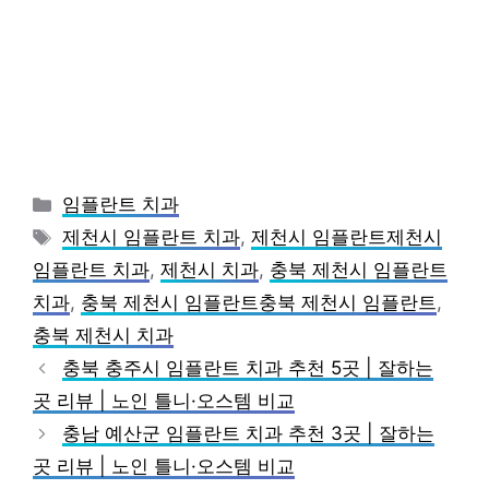
카
임플란트 치과
테
태
제천시 임플란트 치과
,
제천시 임플란트제천시
고
그
임플란트 치과
,
제천시 치과
,
충북 제천시 임플란트
리
치과
,
충북 제천시 임플란트충북 제천시 임플란트
,
충북 제천시 치과
충북 충주시 임플란트 치과 추천 5곳 | 잘하는
곳 리뷰 | 노인 틀니·오스템 비교
충남 예산군 임플란트 치과 추천 3곳 | 잘하는
곳 리뷰 | 노인 틀니·오스템 비교