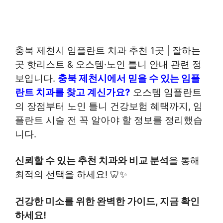
충북 제천시 임플란트 치과 추천 1곳 | 잘하는
곳 핫리스트 & 오스템·노인 틀니 안내 관련 정
보입니다.
충북 제천시에서 믿을 수 있는 임플
란트 치과를 찾고 계신가요?
오스템 임플란트
의 장점부터 노인 틀니 건강보험 혜택까지, 임
플란트 시술 전 꼭 알아야 할 정보를 정리했습
니다.
신뢰할 수 있는 추천 치과와 비교 분석
을 통해
최적의 선택을 하세요! 🦷✨
건강한 미소를 위한 완벽한 가이드, 지금 확인
하세요!