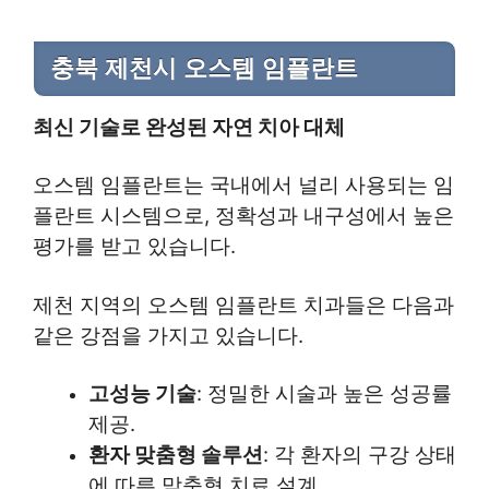
충북 제천시 오스템 임플란트
최신 기술로 완성된 자연 치아 대체
오스템 임플란트는 국내에서 널리 사용되는 임
플란트 시스템으로, 정확성과 내구성에서 높은
평가를 받고 있습니다.
제천 지역의 오스템 임플란트 치과들은 다음과
같은 강점을 가지고 있습니다.
고성능 기술
: 정밀한 시술과 높은 성공률
제공.
환자 맞춤형 솔루션
: 각 환자의 구강 상태
에 따른 맞춤형 치료 설계.