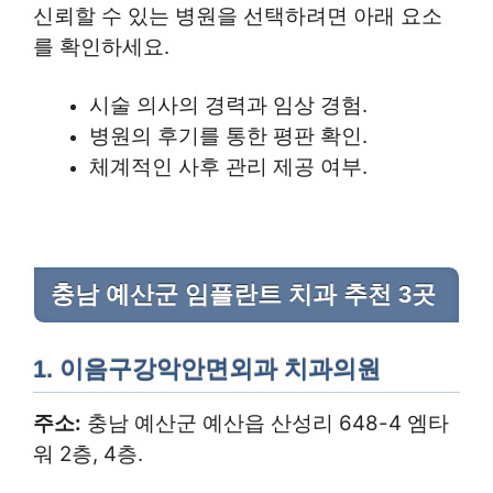
신뢰할 수 있는 병원을 선택하려면 아래 요소
를 확인하세요.
시술 의사의 경력과 임상 경험.
병원의 후기를 통한 평판 확인.
체계적인 사후 관리 제공 여부.
충남 예산군 임플란트 치과 추천 3곳
1.
이음구강악안면외과 치과의원
주소:
충남 예산군 예산읍 산성리 648-4 엠타
워 2층, 4층.