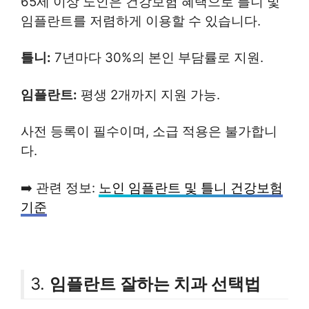
65세 이상 노인은 건강보험 혜택으로 틀니 및
임플란트를 저렴하게 이용할 수 있습니다.
틀니:
7년마다 30%의 본인 부담률로 지원.
임플란트:
평생 2개까지 지원 가능.
사전 등록이 필수이며, 소급 적용은 불가합니
다.
➡️ 관련 정보:
노인 임플란트 및 틀니 건강보험
기준
3.
임플란트 잘하는 치과 선택법