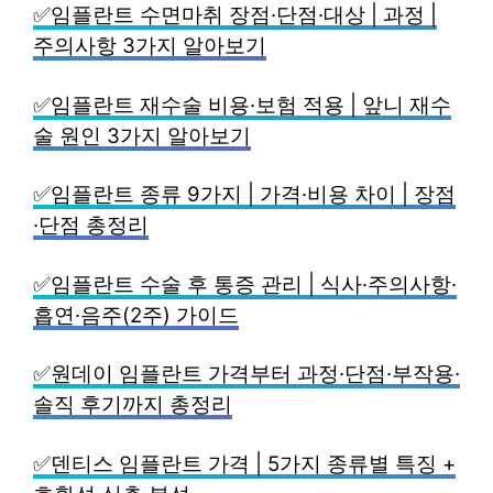
✅임플란트 수면마취 장점·단점·대상 | 과정 |
주의사항 3가지 알아보기
✅임플란트 재수술 비용·보험 적용 | 앞니 재수
술 원인 3가지 알아보기
✅임플란트 종류 9가지 | 가격·비용 차이 | 장점
·단점 총정리
✅임플란트 수술 후 통증 관리 | 식사·주의사항·
흡연·음주(2주) 가이드
✅원데이 임플란트 가격부터 과정·단점·부작용·
솔직 후기까지 총정리
✅덴티스 임플란트 가격 | 5가지 종류별 특징 +