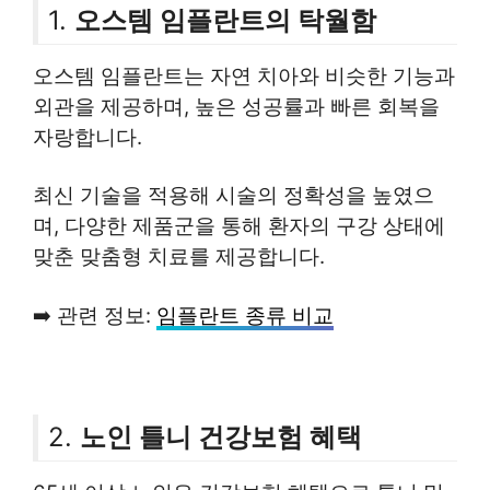
1.
오스템 임플란트의 탁월함
오스템 임플란트는 자연 치아와 비슷한 기능과
외관을 제공하며, 높은 성공률과 빠른 회복을
자랑합니다.
최신 기술을 적용해 시술의 정확성을 높였으
며, 다양한 제품군을 통해 환자의 구강 상태에
맞춘 맞춤형 치료를 제공합니다.
➡️ 관련 정보:
임플란트 종류 비교
2.
노인 틀니 건강보험 혜택