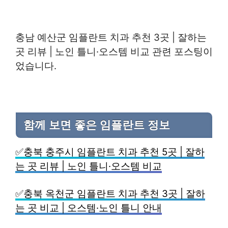
충남 예산군 임플란트 치과 추천 3곳 | 잘하는
곳 리뷰 | 노인 틀니·오스템 비교 관련 포스팅이
었습니다.
함께 보면 좋은 임플란트 정보
✅충북 충주시 임플란트 치과 추천 5곳 | 잘하
는 곳 리뷰 | 노인 틀니·오스템 비교
✅충북 옥천군 임플란트 치과 추천 3곳 | 잘하
는 곳 비교 | 오스템·노인 틀니 안내