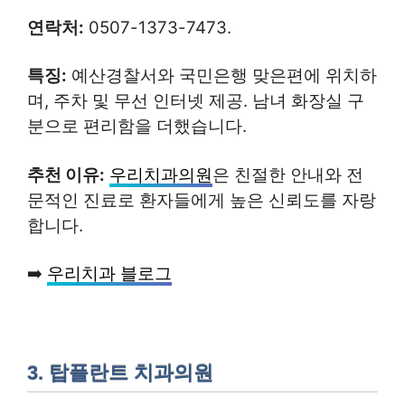
연락처:
0507-1373-7473.
특징:
예산경찰서와 국민은행 맞은편에 위치하
며, 주차 및 무선 인터넷 제공. 남녀 화장실 구
분으로 편리함을 더했습니다.
추천 이유:
우리치과의원
은 친절한 안내와 전
문적인 진료로 환자들에게 높은 신뢰도를 자랑
합니다.
➡️
우리치과 블로그
3.
탑플란트 치과의원