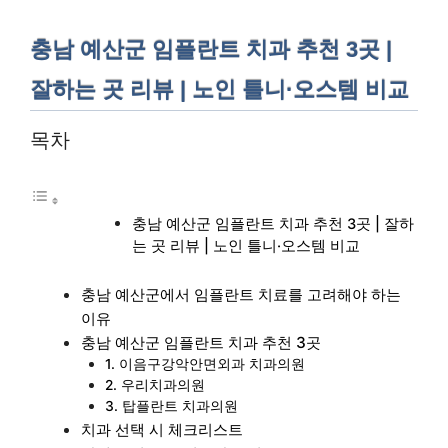
충남 예산군 임플란트 치과 추천 3곳 |
잘하는 곳 리뷰 | 노인 틀니·오스템 비교
목차
충남 예산군 임플란트 치과 추천 3곳 | 잘하
는 곳 리뷰 | 노인 틀니·오스템 비교
충남 예산군에서 임플란트 치료를 고려해야 하는
이유
충남 예산군 임플란트 치과 추천 3곳
1. 이음구강악안면외과 치과의원
2. 우리치과의원
3. 탑플란트 치과의원
치과 선택 시 체크리스트