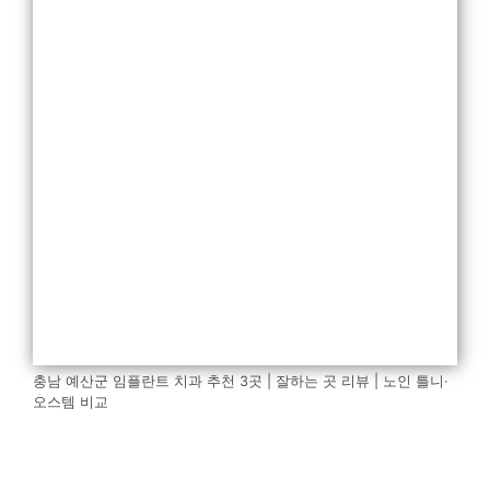
충남 예산군 임플란트 치과 추천 3곳 | 잘하는 곳 리뷰 | 노인 틀니·
오스템 비교