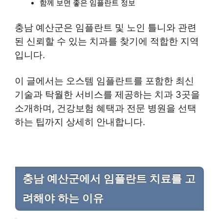
함께 보면 좋은 임플란트 정보
충남 예산군은 임플란트 및 노인 틀니와 관련
된 신뢰할 수 있는 치과를 찾기에 적합한 지역
입니다.
이 글에서는 오스템 임플란트를 포함한 최신
기술과 탁월한 서비스를 제공하는 치과 3곳을
소개하며, 건강보험 혜택과 전문 병원을 선택
하는 팁까지 상세히 안내합니다.
충남 예산군에서 임플란트 치료를 고
려해야 하는 이유