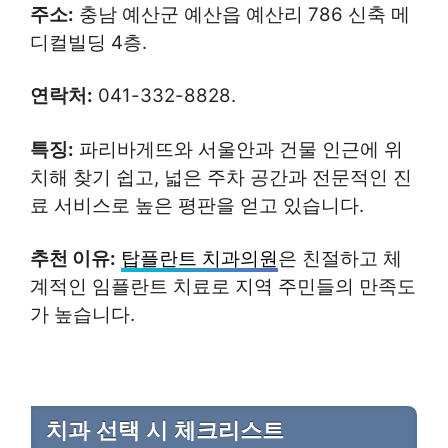
주소:
충남 예산군 예산읍 예산리 786 신축 메
디컬빌딩 4층.
연락처:
041-332-8828.
특징:
파리바게뜨와 서울안과 건물 인근에 위
치해 찾기 쉽고, 넓은 주차 공간과 전문적인 진
료 서비스로 높은 평판을 얻고 있습니다.
추천 이유:
탑플란트 치과의원
은 친절하고 체
계적인 임플란트 치료로 지역 주민들의 만족도
가 높습니다.
치과 선택 시 체크리스트