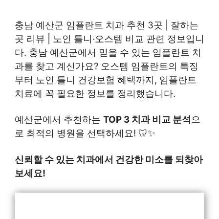
충남 예산군 임플란트 치과 추천 3곳 | 잘하는
곳 리뷰 | 노인 틀니·오스템 비교 관련 정보입니
다. 충남 예산군에서 믿을 수 있는 임플란트 치
과를 찾고 계신가요? 오스템 임플란트의 특징
부터 노인 틀니 건강보험 혜택까지, 임플란트
치료에 꼭 필요한 정보를 정리했습니다.
예산군에서 추천하는
TOP 3 치과 비교 분석
으
로 최적의 병원을 선택하세요! 🦷✨
신뢰할 수 있는 치과에서 건강한 미소를 되찾아
보세요!