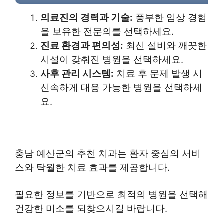
의료진의 경력과 기술:
풍부한 임상 경험
을 보유한 전문의를 선택하세요.
진료 환경과 편의성:
최신 설비와 깨끗한
시설이 갖춰진 병원을 선택하세요.
사후 관리 시스템:
치료 후 문제 발생 시
신속하게 대응 가능한 병원을 선택하세
요.
충남 예산군의 추천 치과는 환자 중심의 서비
스와 탁월한 치료 효과를 제공합니다.
필요한 정보를 기반으로 최적의 병원을 선택해
건강한 미소를 되찾으시길 바랍니다.