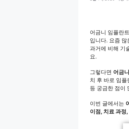
어금니 임플란트 
입니다. 요즘 
과거에 비해 기
요.
그렇다면
어금니
치 후 바로 임
등 궁금한 점이 
이번 글에서는
이점, 치료 과정,