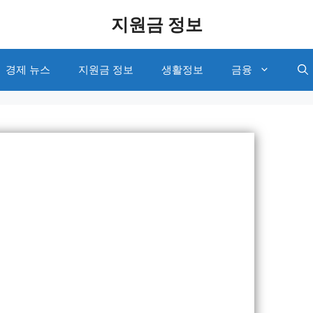
지원금 정보
경제 뉴스
지원금 정보
생활정보
금융