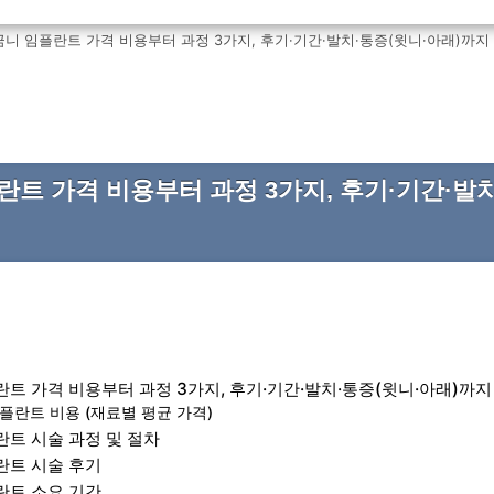
니 임플란트 가격 비용부터 과정 3가지, 후기·기간·발치·통증(윗니·아래)까지
트 가격 비용부터 과정 3가지, 후기·기간·발치
트 가격 비용부터 과정 3가지, 후기·기간·발치·통증(윗니·아래)까지
플란트 비용 (재료별 평균 가격)
트 시술 과정 및 절차
란트 시술 후기
란트 소요 기간