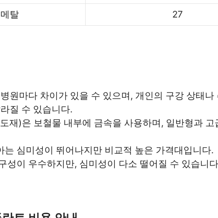
메탈
27
 병원마다 차이가 있을 수 있으며, 개인의 구강 상태나
달라질 수 있습니다.
속도재)은 보철물 내부에 금속을 사용하며, 일반형과 고
는 심미성이 뛰어나지만 비교적 높은 가격대입니다.
구성이 우수하지만, 심미성이 다소 떨어질 수 있습니다
란트 비용 안내