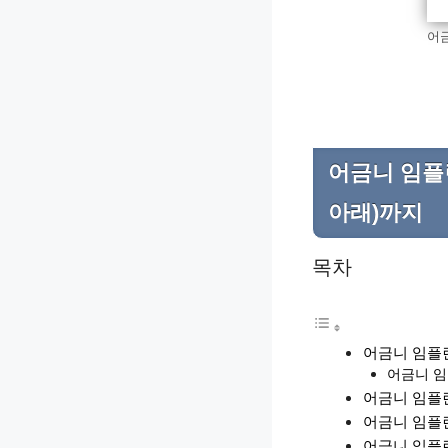
어금
어금니 임플란
아래)까지
목차
어금니 임플란
어금니 임
어금니 임플란
어금니 임플
어금니 임플