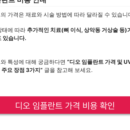
의 가격은 재료와 시술 방법에 따라 달라질 수 있습니
상태에 따라
추가적인 치료(뼈 이식, 상악동 거상술 등)
도 있습니다.
와 특성에 대해 궁금하다면
“디오 임플란트 가격 및 UV
주요 장점 3가지”
글을 참고해 보세요.
디오 임플란트 가격 비용 확인