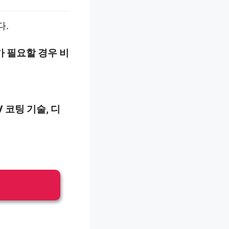
다.
가 필요할 경우 비
 코팅 기술, 디