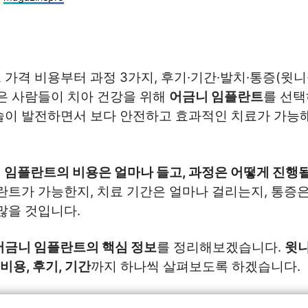
가격 비용부터 과정 3가지, 후기·기간·발치·통증(윗니
많은 사람들이 치아 건강을 위해
어금니 임플란트
를 선택
술이 발전하면서 보다 안전하고 효과적인 치료가 가능
 임플란트의 비용은 얼마나 들고, 과정은 어떻게 진행
플란트가 가능한지, 치료 기간은 얼마나 걸리는지, 통증
많을 것입니다.
어금니 임플란트의 핵심 정보
를 정리해보겠습니다.
윗니
 비용, 후기, 기간
까지 하나씩 살펴보도록 하겠습니다.